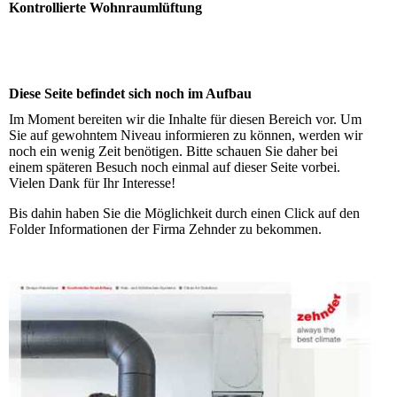
Kontrollierte Wohnraumlüftung
Diese Seite befindet sich noch im Aufbau
Im Moment bereiten wir die Inhalte für diesen Bereich vor. Um
Sie auf gewohntem Niveau informieren zu können, werden wir
noch ein wenig Zeit benötigen. Bitte schauen Sie daher bei
einem späteren Besuch noch einmal auf dieser Seite vorbei.
Vielen Dank für Ihr Interesse!
Bis dahin haben Sie die Möglichkeit durch einen Click auf den
Folder Informationen der Firma Zehnder zu bekommen.