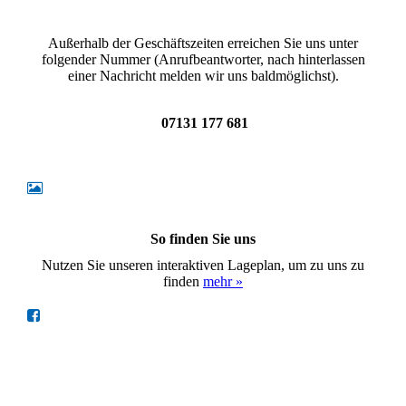
Außerhalb der Geschäftszeiten erreichen Sie uns unter
folgender Nummer (Anrufbeantworter, nach hinterlassen
einer Nachricht melden wir uns baldmöglichst).
07131 177 681
So finden Sie uns
Nutzen Sie unseren interaktiven Lageplan, um zu uns zu
finden
mehr »