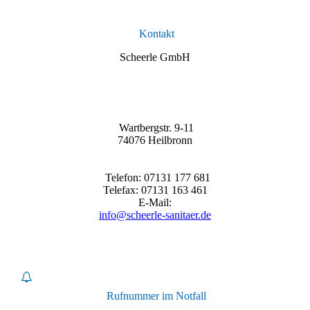
Kontakt
Scheerle GmbH
Wartbergstr. 9-11
74076 Heilbronn
Telefon: 07131 177 681
Telefax: 07131 163 461
E-Mail:
info@scheerle-sanitaer.de
Rufnummer im Notfall