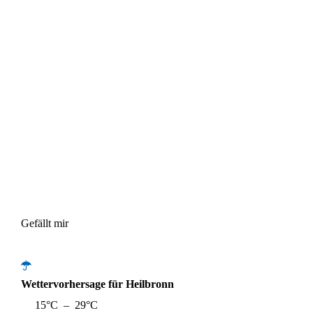
Gefällt mir
Wettervorhersage für Heilbronn
15°C – 29°C