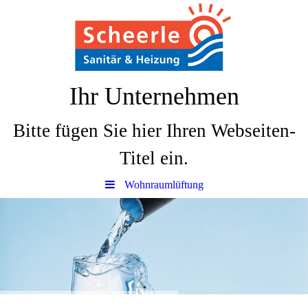
Ihr Unternehmen
Bitte fügen Sie hier Ihren Webseiten-
Titel ein.
Wohnraumlüftung