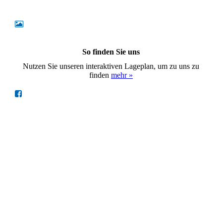
So finden Sie uns
Nutzen Sie unseren interaktiven Lageplan, um zu uns zu
finden
mehr »