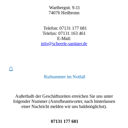
Wartbergstr. 9-11
74076 Heilbronn
Telefon: 07131 177 681
Telefax: 07131 163 461
E-Mail:
info@scheerle-sanitaer.de
Rufnummer im Notfall
Außerhalb der Geschäftszeiten erreichen Sie uns unter
folgender Nummer (Anrufbeantworter, nach hinterlassen
einer Nachricht melden wir uns baldmöglichst).
07131 177 681