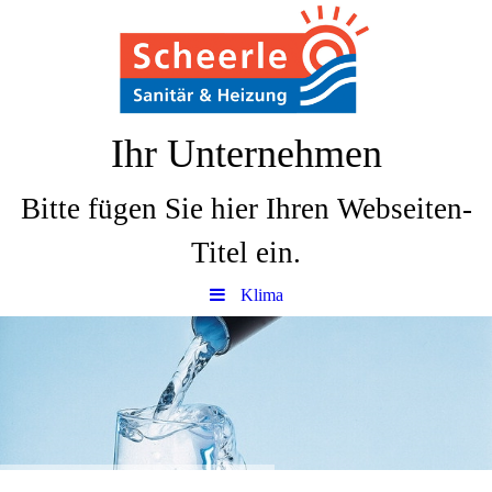
Ihr Unternehmen
Bitte fügen Sie hier Ihren Webseiten-
Titel ein.
Klima