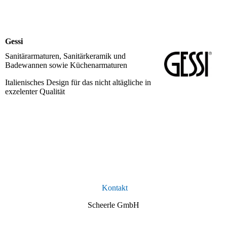
Gessi
Sanitärarmaturen, Sanitärkeramik und
Badewannen sowie Küchenarmaturen
Italienisches Design für das nicht altägliche in
exzelenter Qualität
Kontakt
Scheerle GmbH