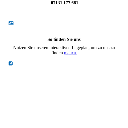
07131 177 681
So finden Sie uns
Nutzen Sie unseren interaktiven Lageplan, um zu uns zu
finden
mehr »