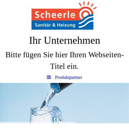
Ihr Unternehmen
Bitte fügen Sie hier Ihren Webseiten-
Titel ein.
Produktpartner