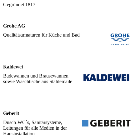
Gegründet 1817
Grohe AG
Qualitätsarmaturen für Küche und Bad
Kaldewei
Badewannen und Brausewannen
sowie Waschtische aus Stahlemaile
Geberit
Dusch-WC´s, Sanitärsysteme,
Leitungen für alle Medien in der
Hausinstallation