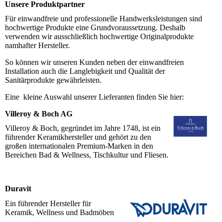
Unsere Produktpartner
Für einwandfreie und professionelle Handwerksleistungen sind
hochwertige Produkte eine Grundvoraussetzung. Deshalb
verwenden wir ausschließlich hochwertige Originalprodukte
namhafter Hersteller.
So können wir unseren Kunden neben der einwandfreien
Installation auch die Langlebigkeit und Qualität der
Sanitärprodukte gewährleisten.
Eine kleine Auswahl unserer Lieferanten finden Sie hier:
Villeroy & Boch AG
Villeroy & Boch, gegründet im Jahre 1748, ist ein
führender Keramikhersteller und gehört zu den
großen internationalen Premium-Marken in den
Bereichen Bad & Wellness, Tischkultur und Fliesen.
Duravit
Ein führender Hersteller für
Keramik, Wellness und Badmöben